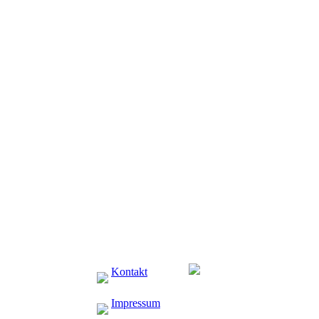
Kontakt
Impressum