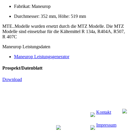
Fabrikat: Maneurop
Durchmesser: 352 mm, Höhe: 519 mm
MTE..Modelle wurden ersetzt durch die MTZ Modelle. Die MTZ
Modelle sind einsetzbar für die Kältemittel R 134a, R404A, R507,
R 407C
Maneurop Leistungsdaten
Maneurop Leistungsgenerator
Prospekt/Datenblatt
Download
Kontakt
Impressum