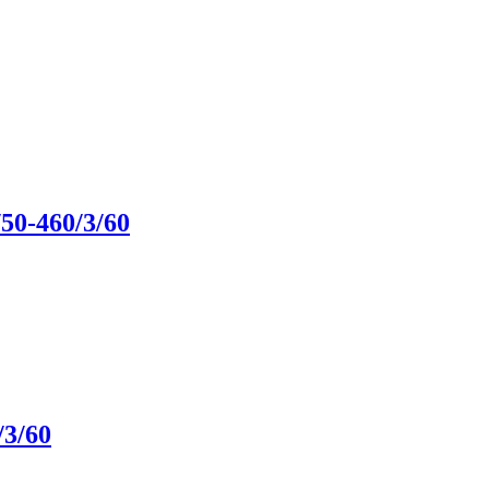
50-460/3/60
/3/60