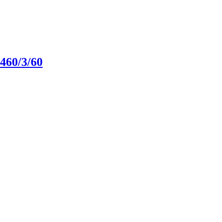
460/3/60