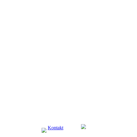
Kontakt