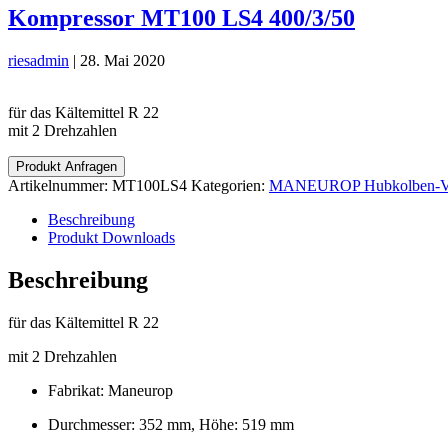
Kompressor MT100 LS4 400/3/50
riesadmin
|
28. Mai 2020
für das Kältemittel R 22
mit 2 Drehzahlen
Produkt Anfragen
Artikelnummer:
MT100LS4
Kategorien:
MANEUROP Hubkolben-Ver
Beschreibung
Produkt Downloads
Beschreibung
für das Kältemittel R 22
mit 2 Drehzahlen
Fabrikat: Maneurop
Durchmesser: 352 mm, Höhe: 519 mm