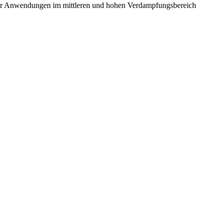
ür Anwendungen im mittleren und hohen Verdampfungsbereich