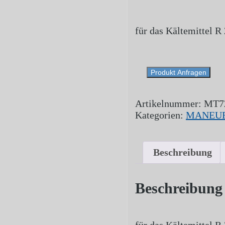
für das Kältemittel R
Produkt Anfragen
Artikelnummer:
MT7
Kategorien:
MANEURO
Beschreibung
Beschreibung