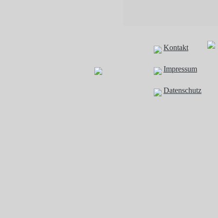
Kontakt
Impressum
Datenschutz