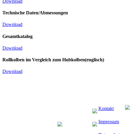
Download
Technische Daten/Abmessungen
Download
Gesamtkatalog
Download
Rollkolben im Vergleich zum Hubkolben(englisch)
Download
Kontakt
Impressum