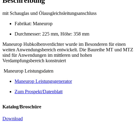
Beschreibung
mit Schauglas und Ölausgleichsleitungsanschluss
Fabrikat: Maneurop
Durchmesser: 225 mm, Höhe: 358 mm
Maneurop Hubkolbenverdichter wurde im Besonderen für einen
weiten Anwendungsbereich entwickelt. Die Baureihe MT und MTZ
sind für Anwendungen im mittleren und hohen
Verdampfungsbereich konstruiert
Maneurop Leistungsdaten
Maneurop Leistungsgenerator
Zum Prospekt/Datenblatt
Katalog/Broschüre
Download