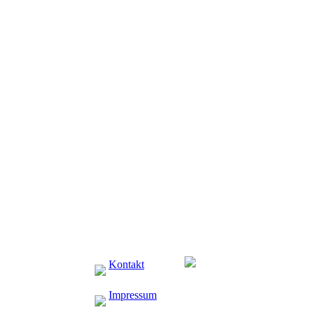
Kontakt
Impressum