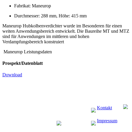
Fabrikat: Maneurop
Durchmesser: 288 mm, Höhe: 415 mm
Maneurop Hubkolbenverdichter wurde im Besonderen für einen
weiten Anwendungsbereich entwickelt. Die Baureihe MT und MTZ
sind für Anwendungen im mittleren und hohen
Verdampfungsbereich konstruiert
Maneurop Leistungsdaten
Prospekt/Datenblatt
Download
Kontakt
Impressum