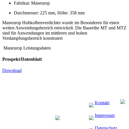
Fabrikat: Maneurop
Durchmesser: 225 mm, Höhe: 358 mm
Maneurop Hubkolbenverdichter wurde im Besonderen für einen
weiten Anwendungsbereich entwickelt. Die Baureihe MT und MTZ
sind für Anwendungen im mittleren und hohen
Verdampfungsbereich konstruiert
Maneurop Leistungsdaten
Prospekt/Datenblatt
Download
Kontakt
Impressum
Datenschutz