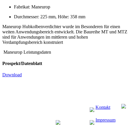
Fabrikat: Maneurop
Durchmesser: 225 mm, Höhe: 358 mm
Maneurop Hubkolbenverdichter wurde im Besonderen für einen
weiten Anwendungsbereich entwickelt. Die Baureihe MT und MTZ
sind für Anwendungen im mittleren und hohen
Verdampfungsbereich konstruiert
Maneurop Leistungsdaten
Prospekt/Datenblatt
Download
Kontakt
Impressum