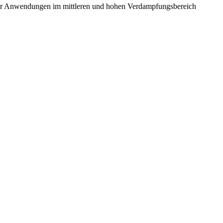
ür Anwendungen im mittleren und hohen Verdampfungsbereich