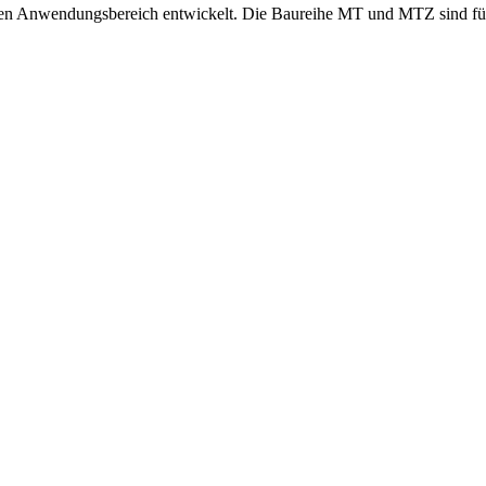
ten Anwendungsbereich entwickelt. Die Baureihe MT und MTZ sind f