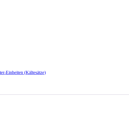
ter-Einheiten (Kältesätze)