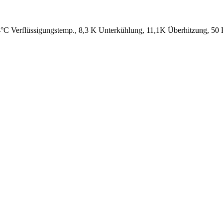
°C Verflüssigungstemp., 8,3 K Unterkühlung, 11,1K Überhitzung, 50