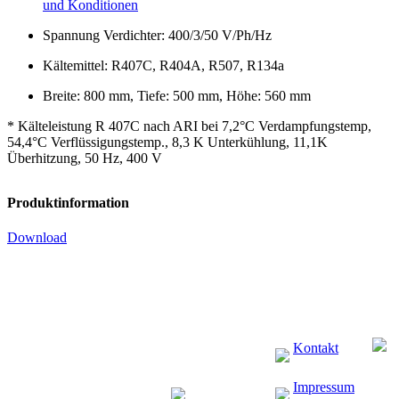
und Konditionen
Spannung Verdichter: 400/3/50 V/Ph/Hz
Kältemittel: R407C, R404A, R507, R134a
Breite: 800 mm, Tiefe: 500 mm, Höhe: 560 mm
* Kälteleistung R 407C nach ARI bei 7,2°C Verdampfungstemp,
54,4°C Verflüssigungstemp., 8,3 K Unterkühlung, 11,1K
Überhitzung, 50 Hz, 400 V
Produktinformation
Download
Kontakt
Impressum