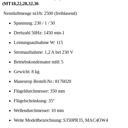
(MT18,22,28,32,36
Nennluftmenge m3/h: 2500 (freiblasend)
Spannung: 230 / 1 / 50
Drehzahl 50Hz: 1450 min-1
Leistungsaufnahme W: 115
Stromaufnahme: 1,2 A bei 230 V
Betriebskondensator mfd: 5
Gewicht: 8 kg
Maneurop Bestell-Nr.: 8176020
Flügeldurchmesser: 350 mm
Flügelschränkung: 35°
Wellendurchmesser: 10 mm
Weite Modellbezeichnung: S350PR35, MAC4OW4