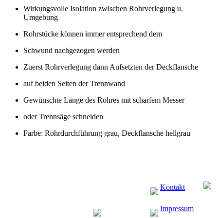
Wirkungsvolle Isolation zwischen Rohrverlegung u.
Umgebung
Rohrstücke können immer entsprechend dem
Schwund nachgezogen werden
Zuerst Rohrverlegung dann Aufsetzten der Deckflansche
auf beiden Seiten der Trennwand
Gewünschte Länge des Rohres mit scharfem Messer
oder Trennsäge schneiden
Farbe: Rohrdurchführung grau, Deckflansche hellgrau
Kontakt
Impressum