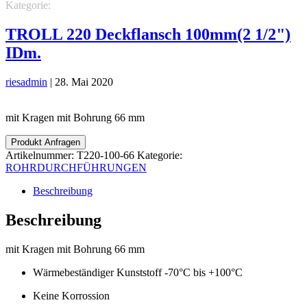
Kategorie:
ROHRDURCHFÜHRUNGEN
TROLL 220 Deckflansch 100mm(2 1/2")
IDm.
riesadmin
|
28. Mai 2020
mit Kragen mit Bohrung 66 mm
Produkt Anfragen
Artikelnummer:
T220-100-66
Kategorie:
ROHRDURCHFÜHRUNGEN
Beschreibung
Beschreibung
mit Kragen mit Bohrung 66 mm
Wärmebeständiger Kunststoff -70°C bis +100°C
Keine Korrossion