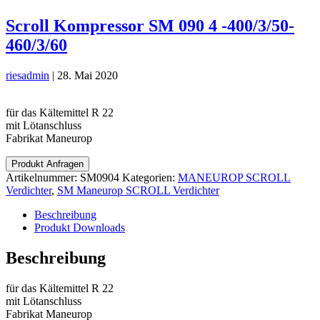
Scroll Kompressor SM 090 4 -400/3/50-
460/3/60
riesadmin
|
28. Mai 2020
für das Kältemittel R 22
mit Lötanschluss
Fabrikat Maneurop
Produkt Anfragen
Artikelnummer:
SM0904
Kategorien:
MANEUROP SCROLL
Verdichter
,
SM Maneurop SCROLL Verdichter
Beschreibung
Produkt Downloads
Beschreibung
für das Kältemittel R 22
mit Lötanschluss
Fabrikat Maneurop