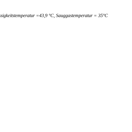
ssigkeitstemperatur =43,9 °C, Sauggastemperatur = 35°C