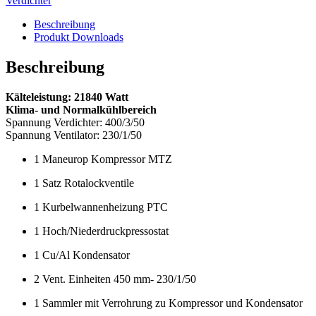
Verdichter
Beschreibung
Produkt Downloads
Beschreibung
Kälteleistung: 21840 Watt
Klima- und Normalkühlbereich
Spannung Verdichter: 400/3/50
Spannung Ventilator: 230/1/50
1 Maneurop Kompressor MTZ
1 Satz Rotalockventile
1 Kurbelwannenheizung PTC
1 Hoch/Niederdruckpressostat
1 Cu/Al Kondensator
2 Vent. Einheiten 450 mm- 230/1/50
1 Sammler mit Verrohrung zu Kompressor und Kondensator