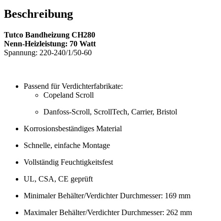
Beschreibung
Tutco Bandheizung CH280
Nenn-Heizleistung: 70 Watt
Spannung: 220-240/1/50-60
Passend für Verdichterfabrikate:
Copeland Scroll
Danfoss-Scroll, ScrollTech, Carrier, Bristol
Korrosionsbeständiges Material
Schnelle, einfache Montage
Vollständig Feuchtigkeitsfest
UL, CSA, CE geprüft
Minimaler Behälter/Verdichter Durchmesser: 169 mm
Maximaler Behälter/Verdichter Durchmesser: 262 mm