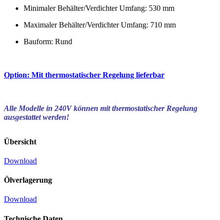
Minimaler Behälter/Verdichter Umfang: 530 mm
Maximaler Behälter/Verdichter Umfang: 710 mm
Bauform: Rund
Option: Mit thermostatischer Regelung lieferbar
Alle Modelle in 240V können mit thermostatischer Regelung
ausgestattet werden!
Übersicht
Download
Ölverlagerung
Download
Technische Daten