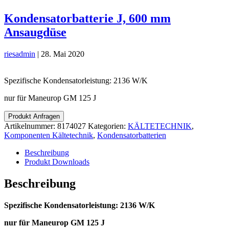
Kondensatorbatterie J, 600 mm
Ansaugdüse
riesadmin
|
28. Mai 2020
Spezifische Kondensatorleistung: 2136 W/K
nur für Maneurop GM 125 J
Produkt Anfragen
Artikelnummer:
8174027
Kategorien:
KÄLTETECHNIK
,
Komponenten Kältetechnik
,
Kondensatorbatterien
Beschreibung
Produkt Downloads
Beschreibung
Spezifische Kondensatorleistung: 2136 W/K
nur für Maneurop GM 125 J