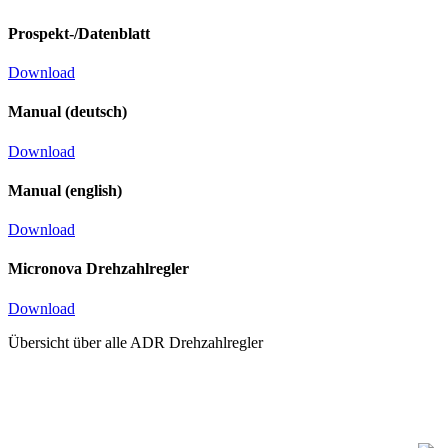
Prospekt-/Datenblatt
Download
Manual (deutsch)
Download
Manual (english)
Download
Micronova Drehzahlregler
Download
Übersicht über alle ADR Drehzahlregler