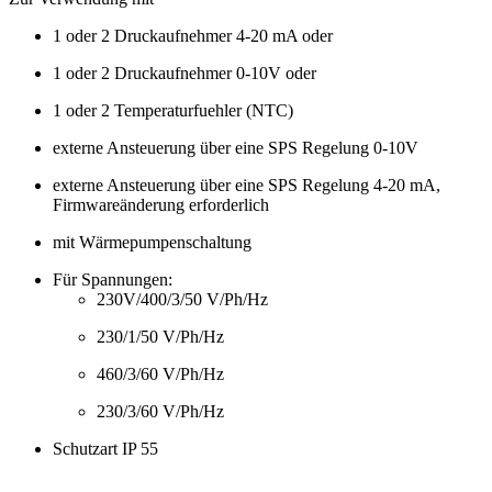
1 oder 2 Druckaufnehmer 4-20 mA oder
1 oder 2 Druckaufnehmer 0-10V oder
1 oder 2 Temperaturfuehler (NTC)
externe Ansteuerung über eine SPS Regelung 0-10V
externe Ansteuerung über eine SPS Regelung 4-20 mA,
Firmwareänderung erforderlich
mit Wärmepumpenschaltung
Für Spannungen:
230V/400/3/50 V/Ph/Hz
230/1/50 V/Ph/Hz
460/3/60 V/Ph/Hz
230/3/60 V/Ph/Hz
Schutzart IP 55