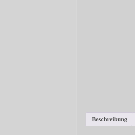
Beschreibung