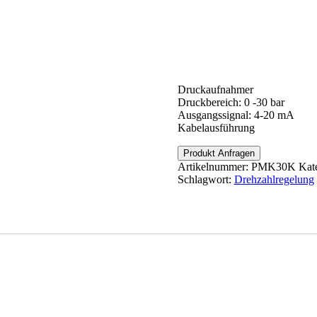
r
Druckaufnahmer
Druckbereich: 0 -30 bar
Ausgangssignal: 4-20 mA
Kabelausführung
Produkt Anfragen
Artikelnummer:
PMK30K
Kat
Schlagwort:
Drehzahlregelung