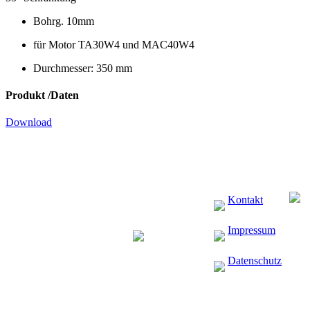
Bohrg. 10mm
für Motor TA30W4 und MAC40W4
Durchmesser: 350 mm
Produkt /Daten
Download
Kontakt
Impressum
Datenschutz