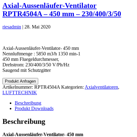
Axial-Aussenläufer-Ventilator
RPTR4504A – 450 mm – 230/400/3/50
riesadmin
|
28. Mai 2020
Axial-Aussenläufer-Ventilator- 450 mm
Nennluftmenge : 5850 m3/h 1350 min-1
450 mm Fluegeldurchmesser,
Drehstrom: 230/400/3/50 V/Ph/Hz
Saugend mit Schutzgitter
Produkt Anfragen
Artikelnummer:
RPTR4504A
Kategorien:
Axialventilatoren
,
LUFTTECHNIK
Beschreibung
Produkt Downloads
Beschreibung
Axial-Aussenläufer-Ventilator- 450 mm