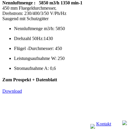
Nennluftmenge : 5850 m3/h 1350 min-1
450 mm Fluegeldurchmesser,
Drehstrom: 230/400/3/50 V/Ph/Hz
Saugend mit Schutzgitter
Nennluftmenge m3/h: 5850
Drehzahl 50Hz:1430
Flügel -Durchmesser: 450
Leistungsaufnahme W: 250
Stromaufnahme A: 0,6
Zum Prospekt + Datenblatt
Download
Kontakt