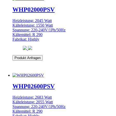
WHP02000PSV
Heizleistung: 2045 Watt
Kälteleistung: 1550 Watt
Spannung: 220-240V/1Ph/50Hz
Kältemittel: R 290
Fabrikat: Highly
Produkt Anfragen
WHP02600PSV
Heizleistung: 2683 Watt
Kälteleistung: 2055 Watt
Spannung: 220-240V/1Ph/50Hz
Kältemittel: R 290
Fabrikat: Highly