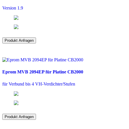
Version 1.9
Produkt Anfragen
Eprom MVB 2094EP für Platine CB2000
für Verbund bis 4 VH-Verdichter/Stufen
Produkt Anfragen