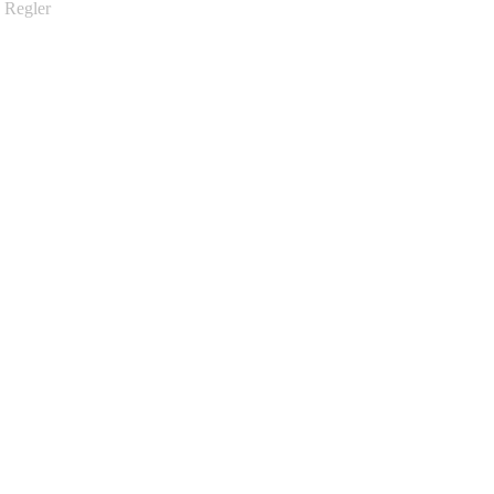
Regler