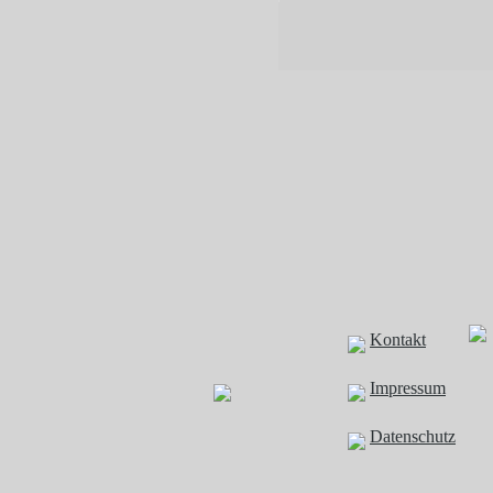
Kontakt
Impressum
Datenschutz