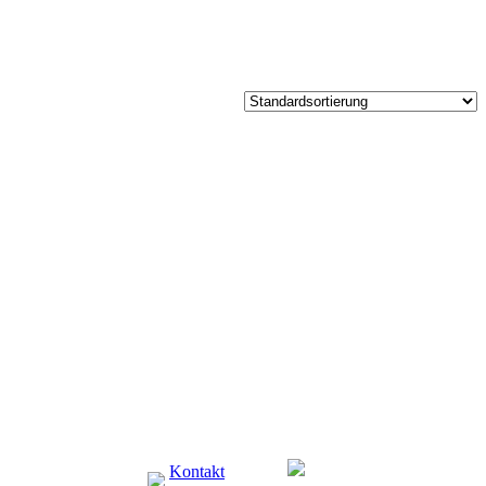
Kontakt