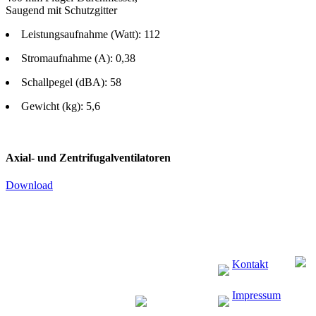
Saugend mit Schutzgitter
Leistungsaufnahme (Watt): 112
Stromaufnahme (A): 0,38
Schallpegel (dBA): 58
Gewicht (kg): 5,6
Axial- und Zentrifugalventilatoren
Download
Kontakt
Impressum