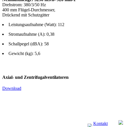
Drehstrom: 380/3/50 Hz
400 mm Flügel-Durchmesser,
Drückend mit Schutzgitter
Leistungsaufnahme (Watt): 112
Stromaufnahme (A): 0,38
Schallpegel (dBA): 58
Gewicht (kg): 5,6
Axial- und Zentrifugalventilatoren
Download
Kontakt